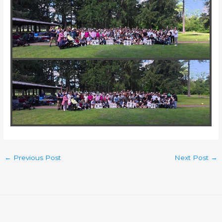
←
Previous Post
Next Post
→