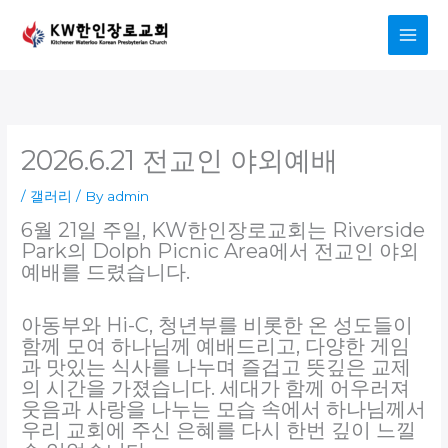
Skip
to
content
2026.6.21 전교인 야외예배
/
갤러리
/ By
admin
6월 21일 주일, KW한인장로교회는 Riverside
Park의 Dolph Picnic Area에서 전교인 야외
예배를 드렸습니다.
아동부와 Hi-C, 청년부를 비롯한 온 성도들이
함께 모여 하나님께 예배드리고, 다양한 게임
과 맛있는 식사를 나누며 즐겁고 뜻깊은 교제
의 시간을 가졌습니다. 세대가 함께 어우러져
웃음과 사랑을 나누는 모습 속에서 하나님께서
우리 교회에 주신 은혜를 다시 한번 깊이 느낄