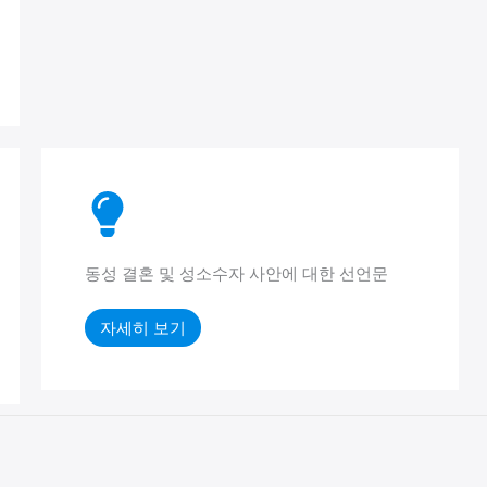
동성 결혼 및 성소수자 사안에 대한 선언문
자세히 보기