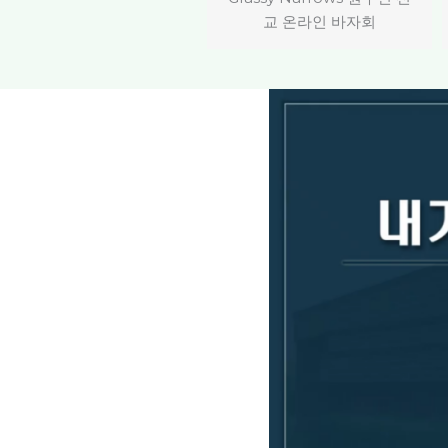
교 온라인 바자회