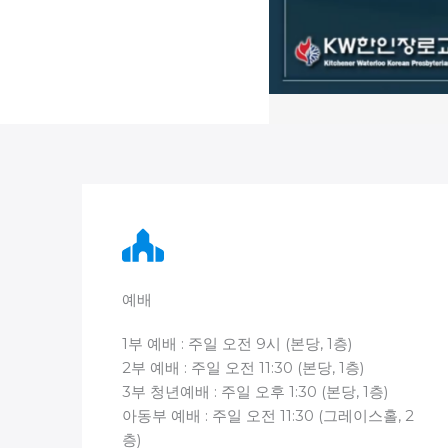
예배
1부 예배 : 주일 오전 9시 (본당, 1층)
2부 예배 : 주일 오전 11:30 (본당, 1층)
3부 청년예배 : 주일 오후 1:30 (본당, 1층)
아동부 예배 : 주일 오전 11:30 (그레이스홀, 2
층)