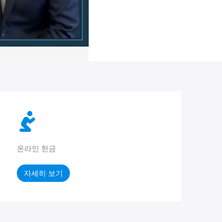
온라인 헌금
자세히 보기