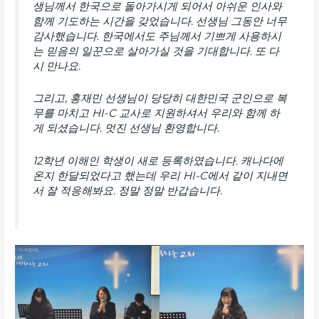
생님께서 한국으로 돌아가시게 되어서 아쉬운 인사와
함께 기도하는 시간을 갖었습니다. 선생님 그동안 너무
감사했습니다. 한국에서도 주님께서 기쁘게 사용하시
는 믿음의 일꾼으로 살아가실 것을 기대합니다. 또 다
시 만나요.
그리고, 홍재민 선생님이 당당히 대한민국 군인으로 복
무를 마치고 HI-C 교사로 지원하셔서 우리와 함께 하
게 되셨습니다. 멋진 선생님 환영합니다.
12학년 이해인 학생이 새로 등록하였습니다. 캐나다에
온지 한달되었다고 했는데 우리 HI-C에서 같이 지내면
서 잘 적응해봐요. 정말 정말 반갑습니다.