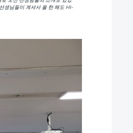
생님들이 계셔서 올 한 해도 HI-