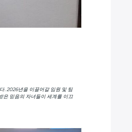
. 2026년을 이끌어갈 임원 및 팀
육받은 믿음의 자녀들이 세계를 이끄