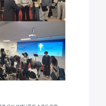
 새로 오신 선생님들의 소개도 있었