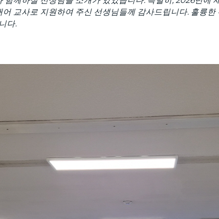
내어 교사로 지원하여 주신 선생님들께 감사드립니다. 훌륭한 선
니다.