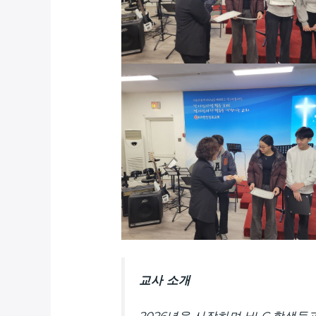
교사 소개
2026년을 시작하며 HI-C 학생