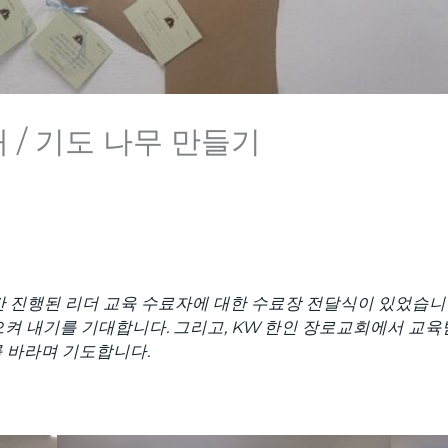
예배 / 기도 나무 만들기
8주간 진행된 리더 교육 수료자에 대한 수료장 전달식이 있었습니다
일으켜 내기를 기대합니다. 그리고, KW 한인 장로교회에서 교
 바라며 기도합니다.