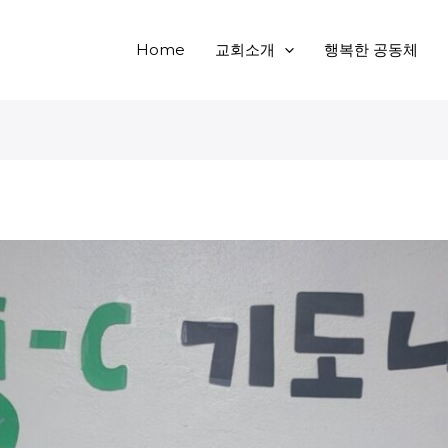
Home
교회소개
행복한 공동체