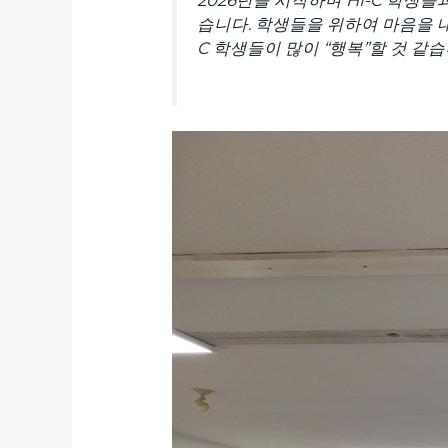
습니다. 학생들을 위하여 마음을 
C 학생들이 많이 “행복”할 것 같습