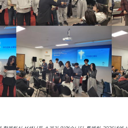
들과 함께하실 선생님들 소개가 있었습니다. 특별히, 2026년에