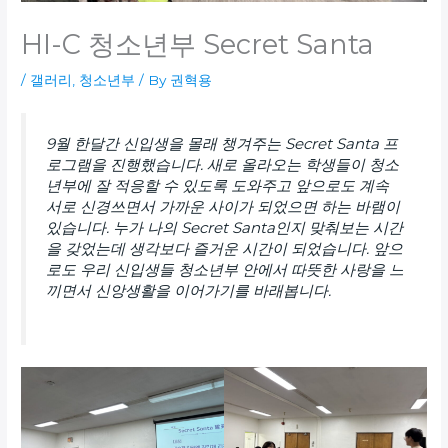
HI-C 청소년부 Secret Santa
/
갤러리
,
청소년부
/ By
권혁용
9월 한달간 신입생을 몰래 챙겨주는 Secret Santa 프
로그램을 진행했습니다. 새로 올라오는 학생들이 청소
년부에 잘 적응할 수 있도록 도와주고 앞으로도 계속
서로 신경쓰면서 가까운 사이가 되었으면 하는 바램이
있습니다. 누가 나의 Secret Santa인지 맞춰보는 시간
을 갖었는데 생각보다 즐거운 시간이 되었습니다. 앞으
로도 우리 신입생들 청소년부 안에서 따뜻한 사랑을 느
끼면서 신앙생활을 이어가기를 바래봅니다.