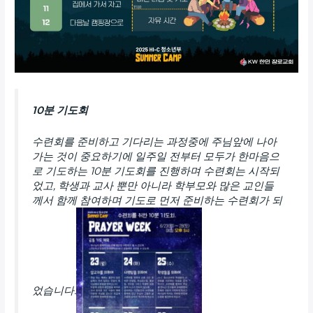
10분 기도회
수련회를 준비하고 기다리는 과정중에 주님앞에 나아
가는 것이 중요하기에 일주일 전부터 모두가 한마음으
로 기도하는 10분 기도회를 진행하며 수련회는 시작되
었고, 학생과 교사 뿐만 아니라 학부모와 많은 교인들
께서 함께 참여하며 기도로 먼저 준비하는 수련회가 되
었습니다.