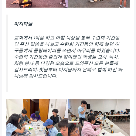
마지막날
교회에서 1박을 하고 아침 묵상을 통해 수련회 기간동
안 주신 말씀을 나눴고 수련회 기간동안 함께 했던 친
구들에게 롤링페이퍼를 쓰면서 마무리를 하였습니다.
수련회 기간동안 즐겁게 참여했던 학생들 교사, 식사,
차량 봉사 등 다양한 모습으로 도와주신 모든 분들께
감사드리며, 첫날부터 마지날까지 은혜로 함께 하신 하
나님께 감사드립니다.