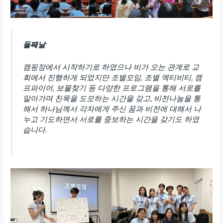
둘째날
캠핑장에서 시작하기로 하였으나 비가 오는 관계로 교
회에서 진행하게 되었지만 조별모임, 조별 엑티비티, 캠
프파이어, 보물찾기 등 다양한 프로그램을 통해 서로를
알아가며 친목을 도모하는 시간을 갖고, 비전나눔을 통
해서 하나님께서 각자에게 주신 꿈과 비전에 대해서 나
누고 기도하면서 서로를 중보하는 시간을 갖기도 하였
습니다.