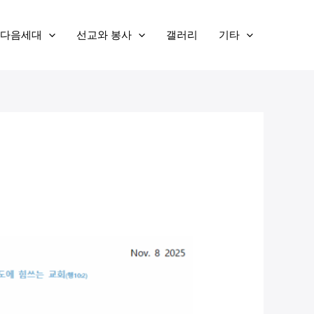
다음세대
선교와 봉사
갤러리
기타