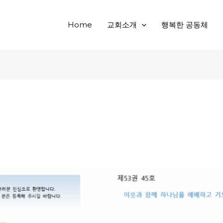
Home
교회소개
행복한 공동체