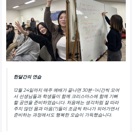
한달간의 연습
12월 24일까지 매주 예배가 끝나면 30분~1시간씩 모여
서 선생님들과 학생들이 함께 크리스마스에 함께 기뻐
할 공연을 준비하였습니다. 처음에는 생각처럼 잘 따라
주지 않던 몸과 마음(?)들이 조금씩 하나가 되어가면서
준비하는 과정에서도 행복한 모습이 가득했습니다.