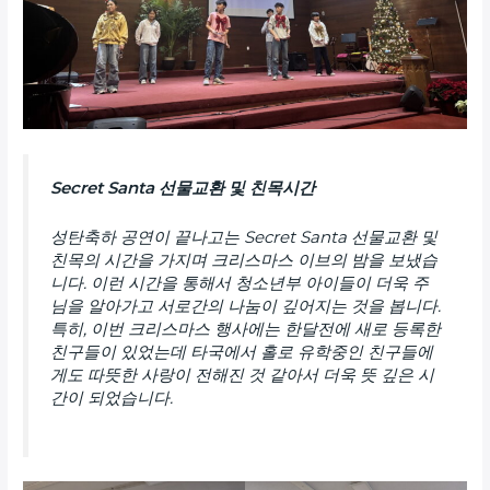
Secret Santa 선물교환 및 친목시간
성탄축하 공연이 끝나고는 Secret Santa 선물교환 및
친목의 시간을 가지며 크리스마스 이브의 밤을 보냈습
니다. 이런 시간을 통해서 청소년부 아이들이 더욱 주
님을 알아가고 서로간의 나눔이 깊어지는 것을 봅니다.
특히, 이번 크리스마스 행사에는 한달전에 새로 등록한
친구들이 있었는데 타국에서 홀로 유학중인 친구들에
게도 따뜻한 사랑이 전해진 것 같아서 더욱 뜻 깊은 시
간이 되었습니다.