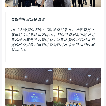
성탄축하 공연은 성공
HI-C 찬양팀의 찬양도 3팀의 축하공연도 아주 즐겁고
행복하게 마무리 되었습니다. 한달간 준비하면서 아이
들에게 가득했던 기쁨이 성도님들과 함께 더해져서 주
님께서 오심을 기뻐하며 감사하기에 충분한 시간이 되
었습니다.