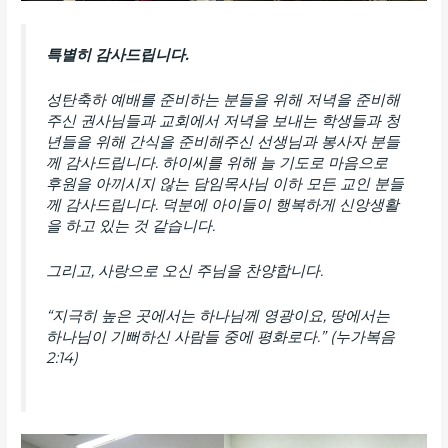
특별히 감사드립니다.
성탄축하 예배를 준비하는 분들을 위해 저녁을 준비해
주신 권사님들과 교회에서 저녁을 보내는 학생들과 청
년들을 위해 간식을 준비해주신 선생님과 봉사자 분들
께 감사드립니다. 하이씨를 위해 늘 기도로 마음으로
후원을 아끼시지 않는 담임목사님 이하 모든 교인 분들
께 감사드립니다. 덕분에 아이들이 행복하게 신앙생활
을 하고 있는 것 같습니다.
그리고, 사랑으로 오신 주님을 찬양합니다.
“지극히 높은 곳에서는 하나님께 영광이요, 땅에서는
하나님이 기뻐하신 사람들 중에 평화로다.” (누가복음
2:14)