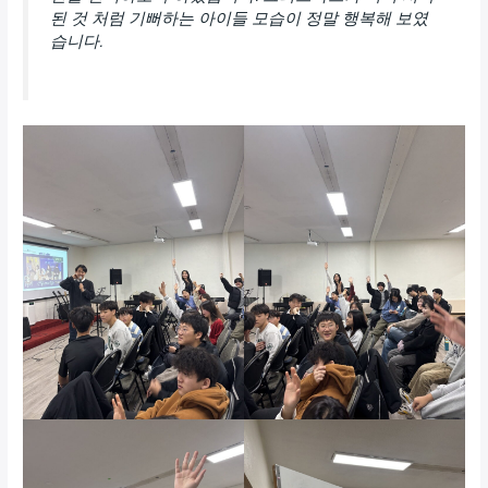
된 것 처럼 기뻐하는 아이들 모습이 정말 행복해 보였
습니다.