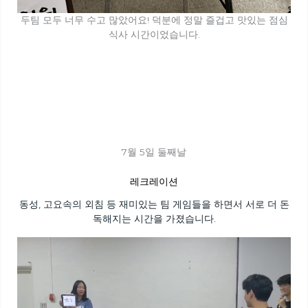
두팀 모두 너무 수고 많았어요! 덕분에 정말 즐겁고 맛있는 점심
식사 시간이었습니다.
7월 5일 둘째날
레크레이션
동성, 고요속의 외침 등 재미있는 팀 게임들을 하면서 서로 더 돈
독해지는 시간을 가졌습니다.