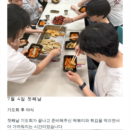
7월 4일 첫째날
기도회 후 야식
첫째날 기도회가 끝나고 준비해주신 떡볶이와 튀김을 먹으면서
더 가까워지는 시간이었습니다.