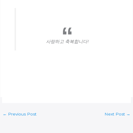
사랑하고 축복합니다!
←
Previous Post
Next Post
→