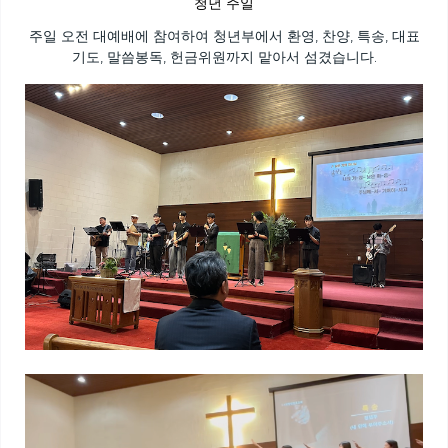
청년 주일
주일 오전 대예배에 참여하여 청년부에서 환영, 찬양, 특송, 대표
기도, 말씀봉독, 헌금위원까지 맡아서 섬겼습니다.