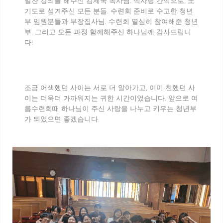
알찬 강의를 해주신 김제국 목사님. 식사랑 간식으로, 또
기도로 섬겨주신 모든 분들. 수련회 준비로 수고한 청년
부 임원분들과 부장집사님. 수련회 열심히 참여해준 청년
부. 그리고 모든 과정 함께해주신 하나님께 감사드립니
다!
조금 어색했던 사이는 서로 더 알아가고, 이미 친했던 사
이는 더욱더 가까워지는 귀한 시간이었습니다. 앞으로 여
름수련회때 하나님이 주신 사랑을 나누고 키우는 청년부
가 되었으면 좋겠습니다.