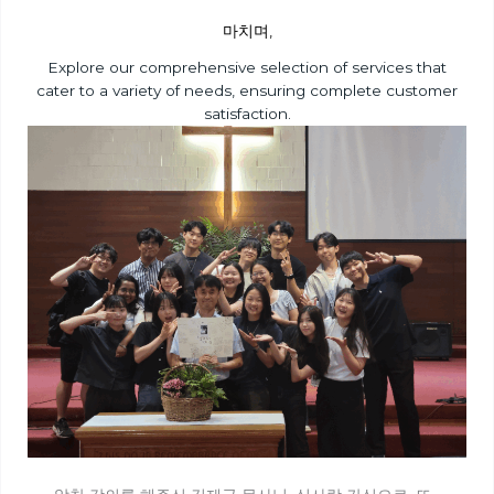
마치며,
Explore our comprehensive selection of services that
cater to a variety of needs, ensuring complete customer
satisfaction.