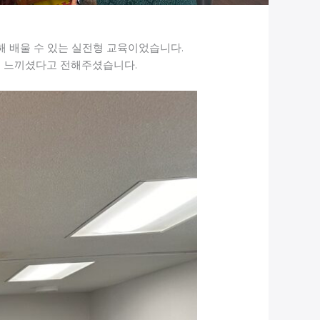
해 배울 수 있는 실전형 교육이었습니다.
을 느끼셨다고 전해주셨습니다.