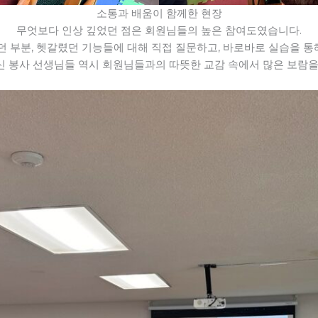
소통과 배움이 함께한 현장
무엇보다 인상 깊었던 점은 회원님들의 높은 참여도였습니다.
부분, 헷갈렸던 기능들에 대해 직접 질문하고, 바로바로 실습을 통
주신 봉사 선생님들 역시 회원님들과의 따뜻한 교감 속에서 많은 보람