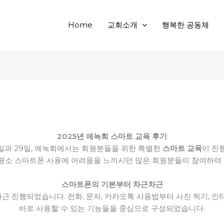
Home
교회소개
행복한 공동체
2025년 에녹회 스마트 교육 후기
5일과 29일, 에녹회에서는 회원분들을 위한 특별한
스마트 교육
이 진
 평소 스마트폰 사용에 어려움을 느끼시던 많은 회원분들이 참여하여
스마트폰의 기본부터 차근차근
근 진행되었습니다. 전화, 문자, 카카오톡 사용법부터 사진 찍기, 인
바로 사용할 수 있는 기능들을 중심으로 구성되었습니다.