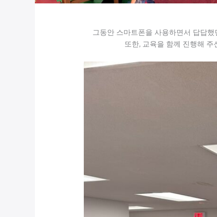
그동안 스마트폰을 사용하면서 답답했던 
또한, 교육을 함께 진행해 