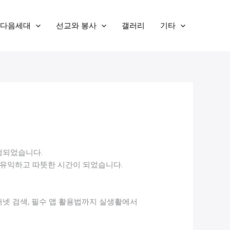
다음세대
선교와 봉사
갤러리
기타
행되었습니다.
 유익하고 따뜻한 시간이 되었습니다.
터넷 검색, 필수 앱 활용법까지 실생활에서