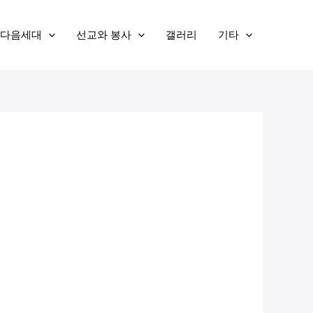
다음세대
선교와 봉사
갤러리
기타