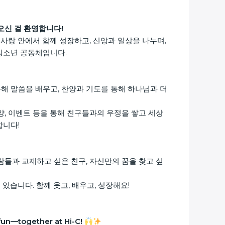
에 오신 걸 환영합니다!
 사랑 안에서 함께 성장하고, 신앙과 일상을 나누며,
청소년 공동체입니다.
해 말씀을 배우고, 찬양과 기도를 통해 하나님과 더
양, 이벤트 등을 통해 친구들과의 우정을 쌓고 세상
합니다!
람들과 교제하고 싶은 친구, 자신만의 꿈을 찾고 싶
 있습니다. 함께 웃고, 배우고, 성장해요!
 fun—together at Hi-C!