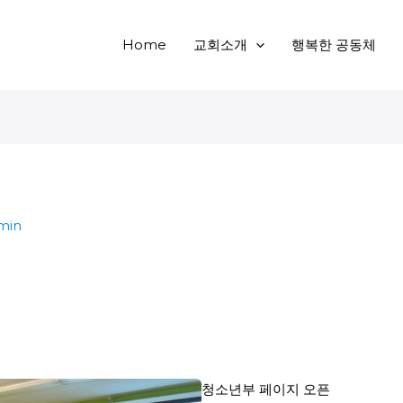
Home
교회소개
행복한 공동체
min
청소년부 페이지 오픈