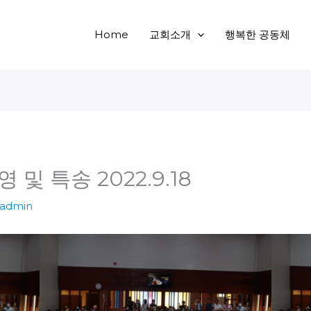
Home
교회소개
행복한 공동체
 및 특송 2022.9.18
admin