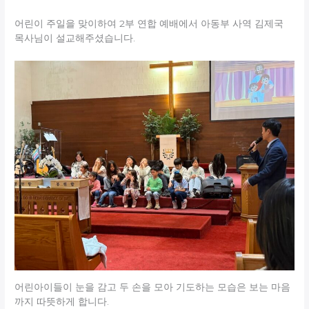
어린이 주일을 맞이하여 2부 연합 예배에서 아동부 사역 김제국
목사님이 설교해주셨습니다.
어린아이들이 눈을 감고 두 손을 모아 기도하는 모습은 보는 마음
까지 따뜻하게 합니다.