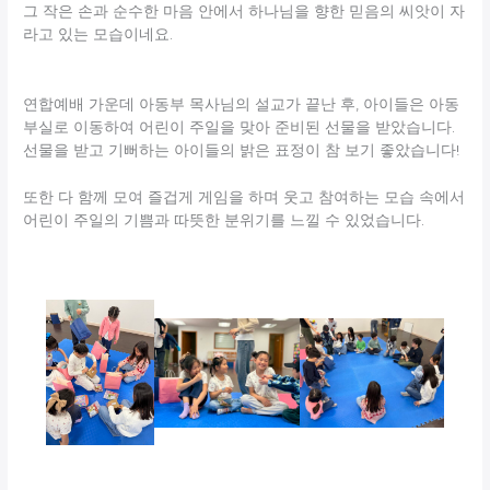
그 작은 손과 순수한 마음 안에서 하나님을 향한 믿음의 씨앗이 자
라고 있는 모습이네요.
연합예배 가운데 아동부 목사님의 설교가 끝난 후, 아이들은 아동
부실로 이동하여 어린이 주일을 맞아 준비된 선물을 받았습니다.
선물을 받고 기뻐하는 아이들의 밝은 표정이 참 보기 좋았습니다!
또한 다 함께 모여 즐겁게 게임을 하며 웃고 참여하는 모습 속에서
어린이 주일의 기쁨과 따뜻한 분위기를 느낄 수 있었습니다.