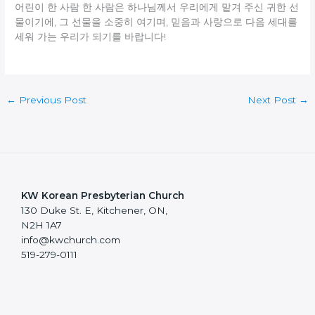
어린이 한 사람 한 사람은 하나님께서 우리에게 맡겨 주신 귀한 선
물이기에, 그 선물을 소중히 여기며, 믿음과 사랑으로 다음 세대를
세워 가는 우리가 되기를 바랍니다!
←
Previous Post
Next Post
→
KW Korean Presbyterian Church
130 Duke St. E, Kitchener, ON,
N2H 1A7
info@kwchurch.com
519-279-0111