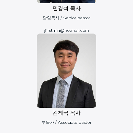
민경석 목사
담임목사 / Senior pastor
jfirstmin@hotmail.com
김제국 목사
부목사 / Associate pastor