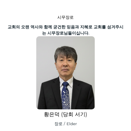
시무장로
교회의 오랜 역사와 함께 굳건한 믿음과 지혜로 교회를 섬겨주시
는 시무장로님들이십니다.
황은덕 (당회 서기)
장로 / Elder