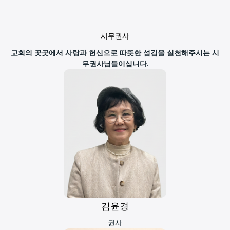
시무권사
교회의 곳곳에서 사랑과 헌신으로 따뜻한 섬김을 실천해주시는 시
무권사님들이십니다.
김윤경
권사