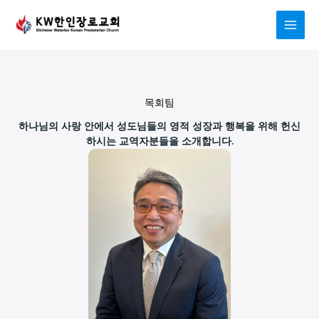
Skip
to
content
목회팀
하나님의 사랑 안에서 성도님들의 영적 성장과 행복을 위해 헌신
하시는 교역자분들을 소개합니다.