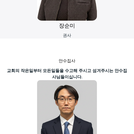
장순미
권사
안수집사
교회의 작은일부터 모든일들을 수고해 주시고 섬겨주시는 안수집
사님들이십니다.