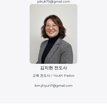
jekuk79@gmail.com
김지현 전도사
교육 전도사 / Youth Pastor
kim.jihyun7@gmail.com